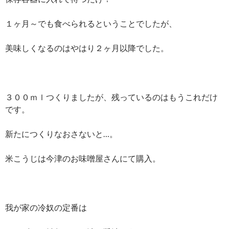
１ヶ月～でも食べられるということでしたが、
美味しくなるのはやはり２ヶ月以降でした。
３００ｍｌつくりましたが、残っているのはもうこれだけ
です。
新たにつくりなおさないと…。
米こうじは今津のお味噌屋さんにて購入。
我が家の冷奴の定番は