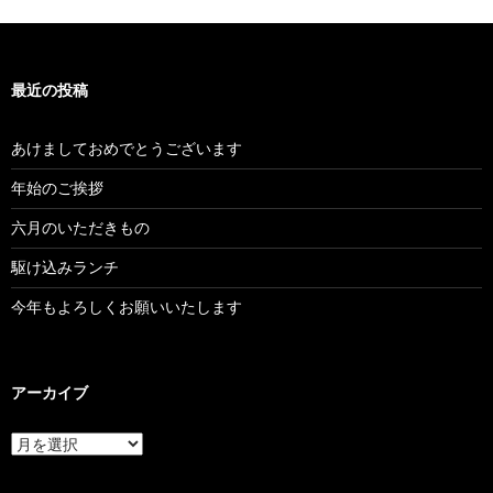
最近の投稿
あけましておめでとうございます
年始のご挨拶
六月のいただきもの
駆け込みランチ
今年もよろしくお願いいたします
アーカイブ
ア
ー
カ