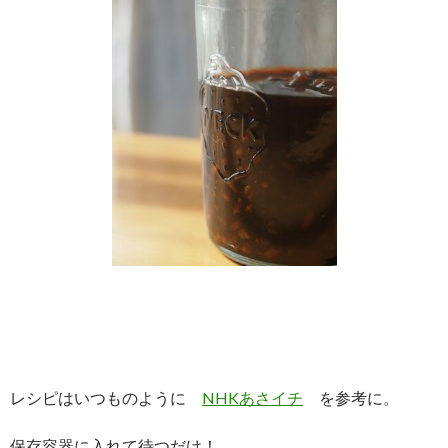
レシピはいつものように
NHKあさイチ
を参考に。
保存容器に入れて待つだけ！