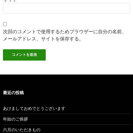
次回のコメントで使用するためブラウザーに自分の名前、
メールアドレス、サイトを保存する。
最近の投稿
あけましておめでとうございます
年始のご挨拶
六月のいただきもの