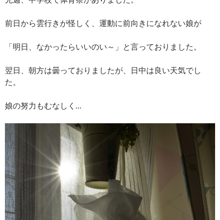
前日から雲行きが怪しく、運動に前向きになれない娘が
「明日、なかったらいいのい～」と言っておりました。
翌日、朝方は曇っておりましたが、日中は良い天気でし
た。
娘の努力もむなしく…