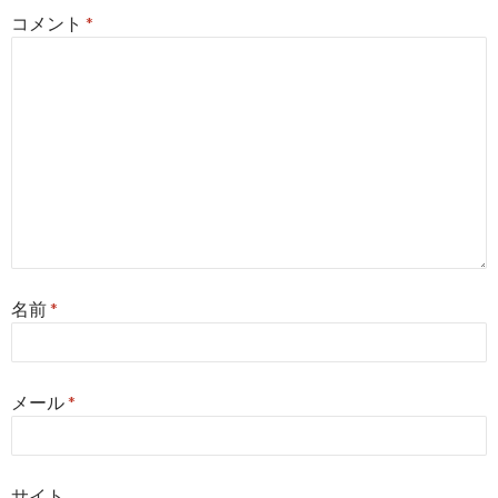
コメント
*
名前
*
メール
*
サイト