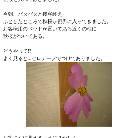
今朝、バタバタと接客終え
ふとしたところで秋桜が視界に入ってきました。
お客様用のベッドが置いてある近くの柱に
秋桜がついてある。
どうやって!?
よく見ると…セロテープでつけてありました。
お客さんに見えるように？かしら…。