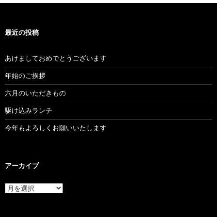
最近の投稿
あけましておめでとうございます
年始のご挨拶
六月のいただきもの
駆け込みランチ
今年もよろしくお願いいたします
アーカイブ
ア
ー
カ
イ