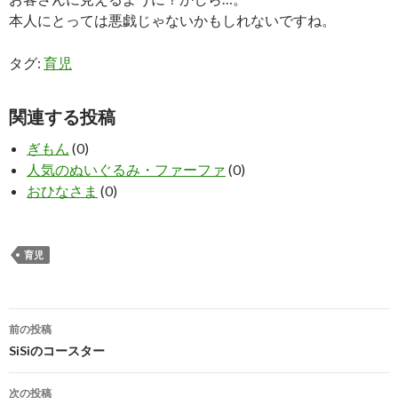
本人にとっては悪戯じゃないかもしれないですね。
タグ:
育児
関連する投稿
ぎもん
(0)
人気のぬいぐるみ・ファーファ
(0)
おひなさま
(0)
育児
投
前の投稿
稿
SiSiのコースター
ナ
次の投稿