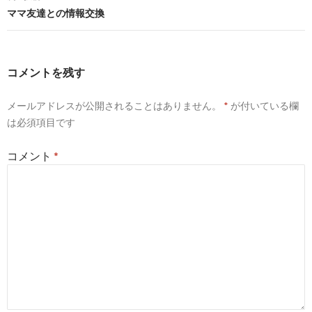
ビ
ママ友達との情報交換
ゲ
ー
コメントを残す
シ
メールアドレスが公開されることはありません。
*
が付いている欄
ョ
は必須項目です
ン
コメント
*