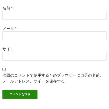
名前
*
メール
*
サイト
次回のコメントで使用するためブラウザーに自分の名前、
メールアドレス、サイトを保存する。