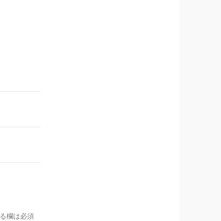
る欄は必須