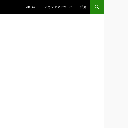
コンテンツへ移動
ABOUT
スキンケアについて
紹介