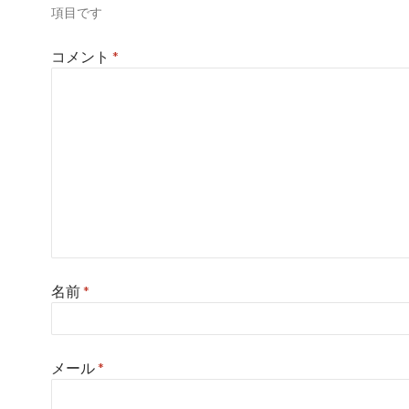
項目です
ン
コメント
*
名前
*
メール
*