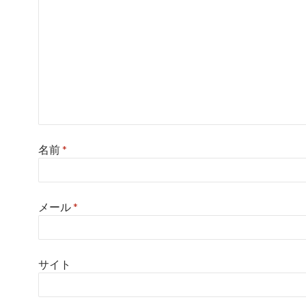
名前
*
メール
*
サイト