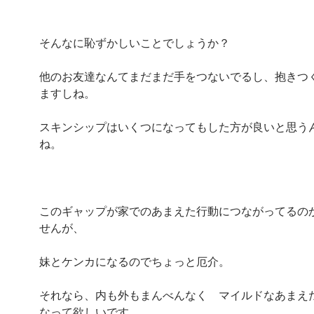
そんなに恥ずかしいことでしょうか？
他のお友達なんてまだまだ手をつないでるし、抱きつ
ますしね。
スキンシップはいくつになってもした方が良いと思う
ね。
このギャップが家でのあまえた行動につながってるの
せんが、
妹とケンカになるのでちょっと厄介。
それなら、内も外もまんべんなく マイルドなあまえ
なって欲しいです。