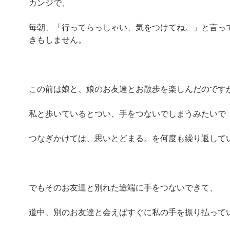
カンジで、
毎朝、「行ってらっしゃい、気をつけてね。」と言っ
きもしません。
この前は娘と、娘のお友達とお散歩を楽しんだのです
私と歩いているとつい、手をつないでしまうみたいで
つなぎかけては、思いとどまる。を何度も繰り返して
でもそのお友達と別れた途端に手をつないできて、
道中、別のお友達と会えばすぐに私の手を振り払って