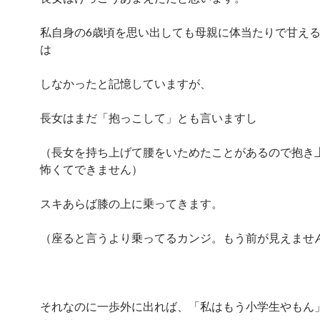
私自身の6歳頃を思い出しても母親に体当たりで甘え
は
しなかったと記憶していますが、
長女はまだ「抱っこして」とも言いますし
（長女を持ち上げて腰をいためたことがあるので抱き
怖くてできません）
スキあらば膝の上に乗ってきます。
（座ると言うより乗ってるカンジ。もう前が見えませ
それなのに一歩外に出れば、「私はもう小学生やもん