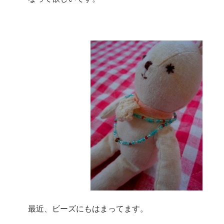
最近、ビーズにもはまってます。