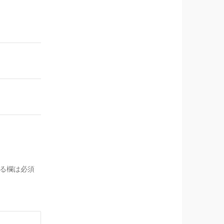
る欄は必須