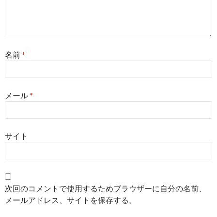
名前
*
メール
*
サイト
次回のコメントで使用するためブラウザーに自分の名前、
メールアドレス、サイトを保存する。