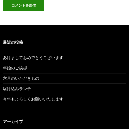
最近の投稿
あけましておめでとうございます
年始のご挨拶
六月のいただきもの
駆け込みランチ
今年もよろしくお願いいたします
アーカイブ