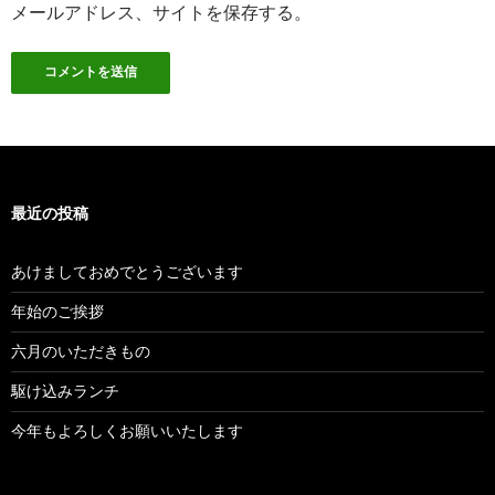
メールアドレス、サイトを保存する。
最近の投稿
あけましておめでとうございます
年始のご挨拶
六月のいただきもの
駆け込みランチ
今年もよろしくお願いいたします