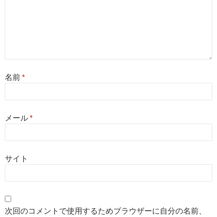
名前
*
メール
*
サイト
次回のコメントで使用するためブラウザーに自分の名前、